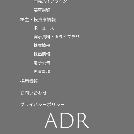
開発パイプライン
臨床試験
株主・投資家情報
IRニュース
開示資料・IRライブラリ
株式情報
株価情報
電子公告
免責事項
採用情報
お問い合わせ
プライバシーポリシー