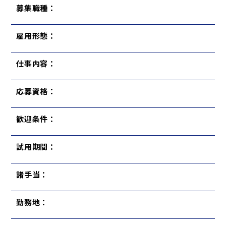
募集職種：
雇用形態：
仕事内容：
応募資格：
歓迎条件：
試用期間：
諸手当：
勤務地：