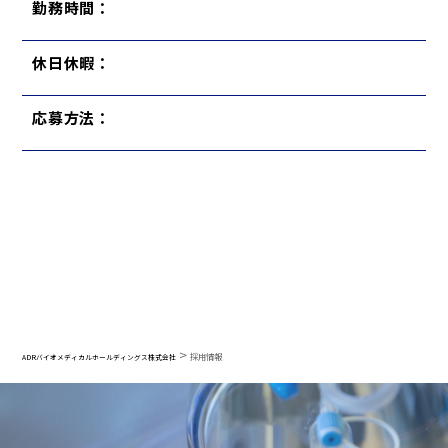
勤務時間：
休日休暇：
応募方法：
>
採用情報
ADRバイオメディカルホールディングス株式会社