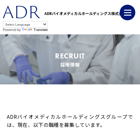
ADRバイオメディカルホールディングス株式会社
Powered by
Translate
RECRUIT
採用情報
ADRバイオメディカルホールディングスグループで
は、現在、以下の職種を募集しています。