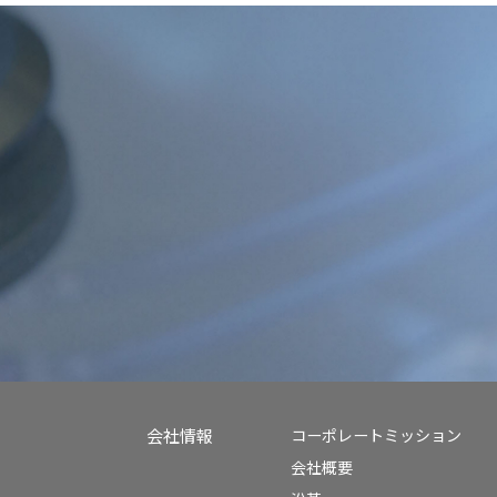
会社情報
コーポレートミッション
会社概要