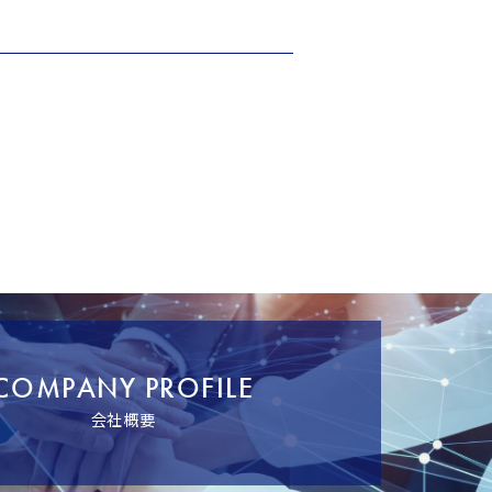
COMPANY PROFILE
会社概要