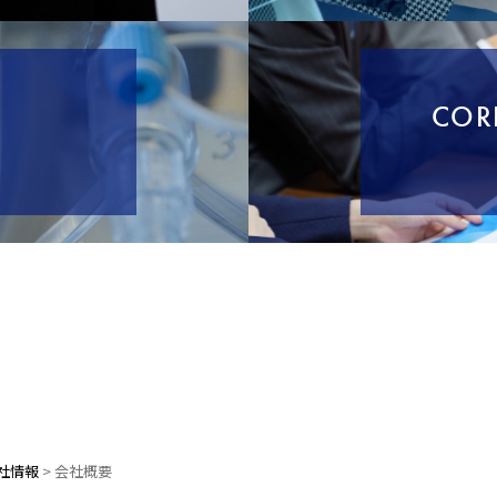
COR
社情報
>
会社概要