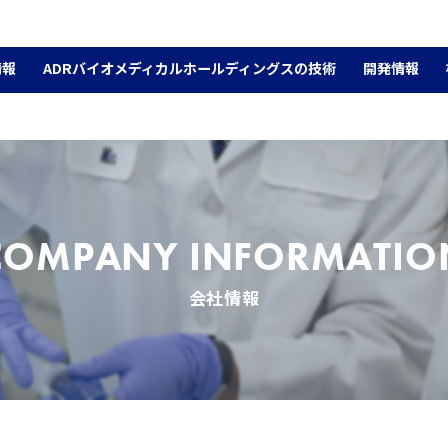
情報
ADRバイオメディカルホールディングスの技術
開発情報
COMPANY INFORMATIO
会社情報