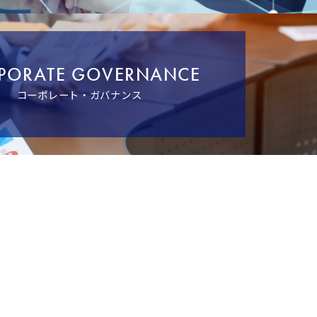
PORATE GOVERNANCE
コーポレート・ガバナンス