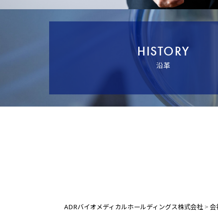
HISTORY
沿革
ADRバイオメディカルホールディングス株式会社
>
会