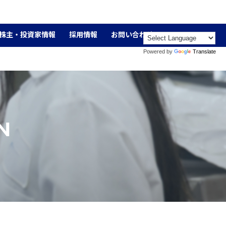
株主・投資家情報
採用情報
お問い合わせ
Powered by
Translate
N