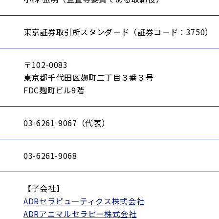
東京証券取引所スタンダード（証券コード：3750）
〒102-0083
東京都千代田区麹町二丁目３番３号
FDC麹町ビル9階
03-6261-9067（代表）
03-6261-9068
【子会社】
ADRセラピューティクス株式会社
ADR
アニマルセラピー株式会社