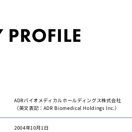
 PROFILE
ADRバイオメディカルホールディングス株式会社
（英文表記：ADR Biomedical Holdings Inc.）
2004年10月1日