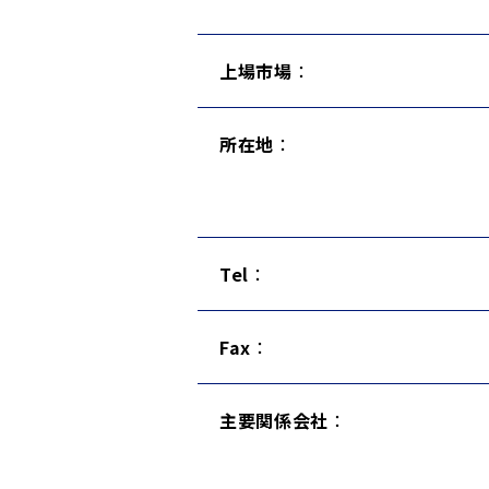
上場市場
：
所在地
：
Tel
：
Fax
：
主要関係会社
：