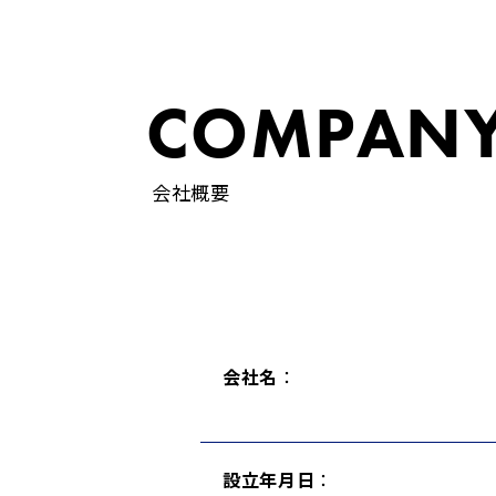
COMPANY
会社概要
会社名
：
設立年月日
：