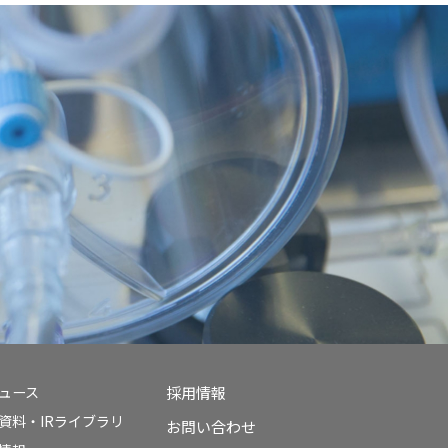
ニュース
採用情報
資料・IRライブラリ
お問い合わせ