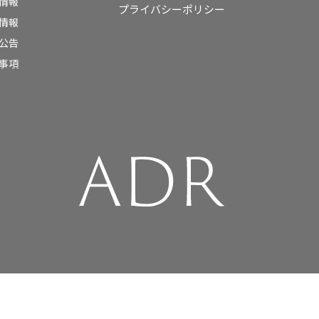
情報
プライバシーポリシー
情報
公告
事項