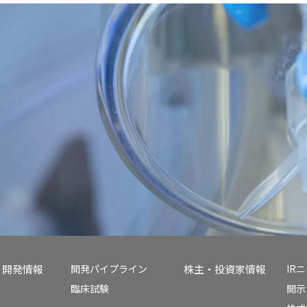
開発情報
開発パイプライン
株主・投資家情報
IR
臨床試験
開示