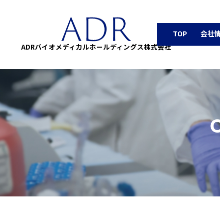
TOP
会社
ADRバイオメディカルホールディングス株式会社