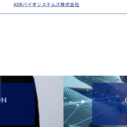
ADR
バイオシステムズ株式会社
ON