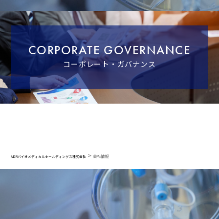
CORPORATE GOVERNANCE
コーポレート・ガバナンス
>
会社情報
ADRバイオメディカルホールディングス株式会社