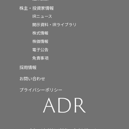
株主・投資家情報
IRニュース
開示資料・IRライブラリ
株式情報
株価情報
電子公告
免責事項
採用情報
お問い合わせ
プライバシーポリシー