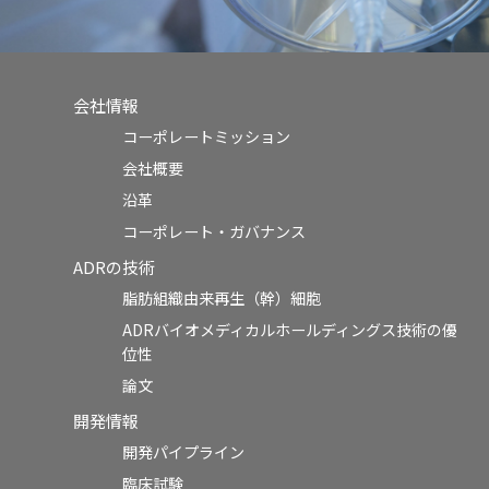
会社情報
コーポレートミッション
会社概要
沿革
コーポレート・ガバナンス
ADRの技術
脂肪組織由来再生（幹）細胞
ADRバイオメディカルホールディングス技術の優
位性
論文
開発情報
開発パイプライン
臨床試験