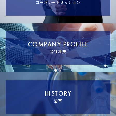
コーポレートミッション
COMPANY PROFILE
会社概要
HISTORY
沿革