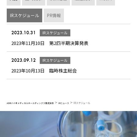
IRスケジュール
PR情報
2023.10.31
IRスケジュール
2023年11月10日 第2四半期決算発表
2023.09.12
IRスケジュール
2023年10月13日 臨時株主総会
>
>
IRスケジュール
ADRバイオメディカルホールディングス株式会社
IRニュース