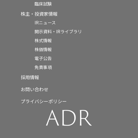
臨床試験
株主・投資家情報
IRニュース
開示資料・IRライブラリ
株式情報
株価情報
電子公告
免責事項
採用情報
お問い合わせ
プライバシーポリシー