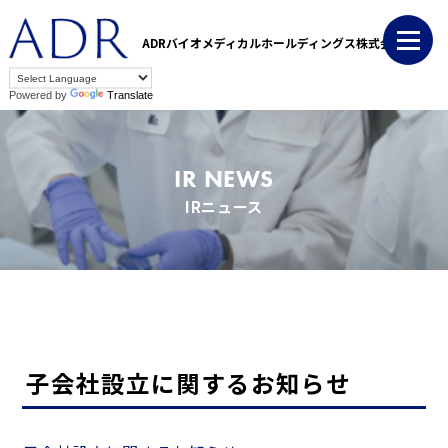
ADRバイオメディカルホールディングス株式会社
Powered by
Translate
IR NEWS
IRニュース
子会社設立に関するお知らせ