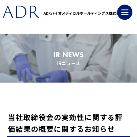
ADRバイオメディカルホールディングス株式会社
IR NEWS
IRニュース
当社取締役会の実効性に関する評
価結果の概要に関するお知らせ