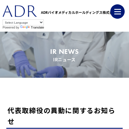
ADRバイオメディカルホールディングス株式会社
Powered by
Translate
IR NEWS
IRニュース
代表取締役の異動に関するお知ら
せ