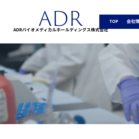
TOP
会社
ADRバイオメディカルホールディングス株式会社