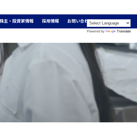
株主・投資家情報
採用情報
お問い合わせ
Powered by
Translate