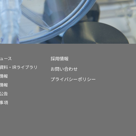
ニュース
採用情報
資料・IRライブラリ
お問い合わせ
情報
プライバシーポリシー
情報
公告
事項