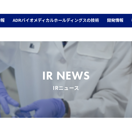
情報
ADRバイオメディカルホールディングスの技術
開発情報
IR NEWS
IRニュース