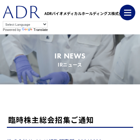
ADRバイオメディカルホールディングス株式会社
Powered by
Translate
IR NEWS
IRニュース
臨時株主総会招集ご通知