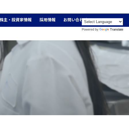
株主・投資家情報
採用情報
お問い合わせ
Powered by
Translate