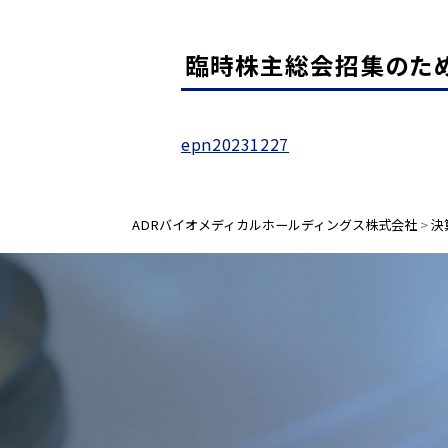
臨時株主総会招集のた
epn20231227
ADRバイオメディカルホールディングス株式会社
>
決