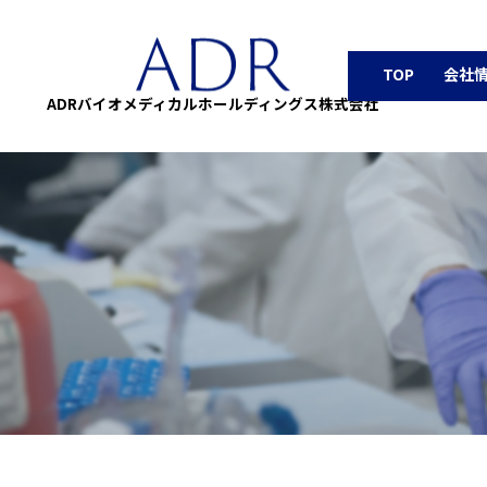
TOP
会社
ADRバイオメディカルホールディングス株式会社