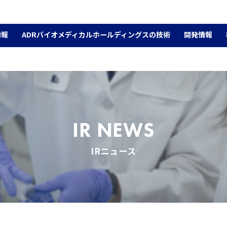
情報
ADRバイオメディカルホールディングスの技術
開発情報
IR NEWS
IRニュース