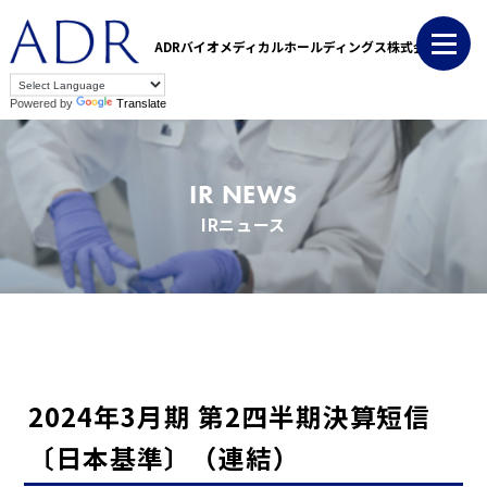
ADRバイオメディカルホールディングス株式会社
Powered by
Translate
IR NEWS
IRニュース
2024年3月期 第2四半期決算短信
〔日本基準〕（連結）