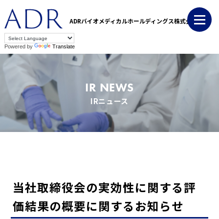
ADRバイオメディカルホールディングス株式会社
Powered by
Translate
IR NEWS
IRニュース
当社取締役会の実効性に関する評
価結果の概要に関するお知らせ