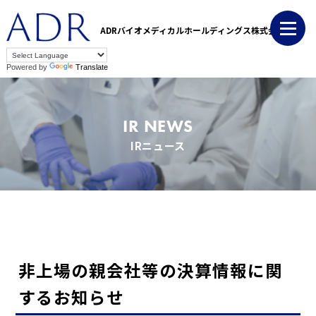
ADRバイオメディカルホールディングス株式会社
Powered by
Translate
IR NEWS
IRニュース
非上場の親会社等の決算情報に関
するお知らせ