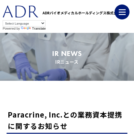
ADRバイオメディカルホールディングス株式会社
Powered by
Translate
IR NEWS
IRニュース
Paracrine, Inc.との業務資本提携
に関するお知らせ